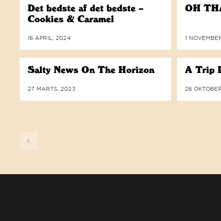
Det bedste af det bedste –
OH TH
Cookies & Caramel
16 APRIL, 2024
1 NOVEMBER
Salty News On The Horizon
A Trip
27 MARTS, 2023
26 OKTOBER