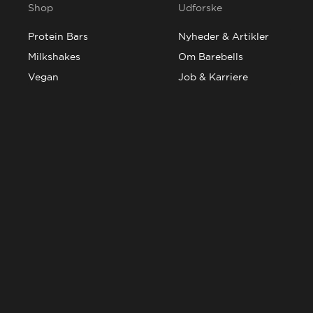
Shop
Udforske
Protein Bars
Nyheder & Artikler
Milkshakes
Om Barebells
Vegan
Job & Karriere