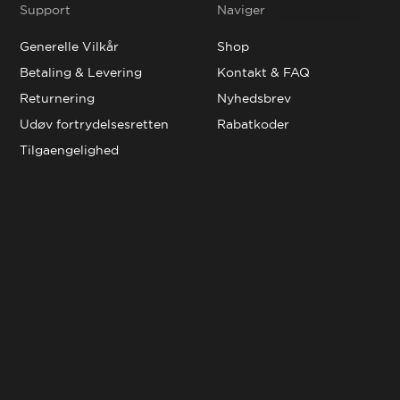
Support
Naviger
Generelle Vilkår
Shop
Betaling & Levering
Kontakt & FAQ
Returnering
Nyhedsbrev
Udøv fortrydelsesretten
Rabatkoder
Tilgaengelighed