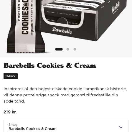
Barebells Cookies & Cream
12-PACK
Inspireret af den højest elskede cookie i amerikansk historie,
vil denne proteinrige snack med garanti tilfredsstille din
søde tand.
219
kr.
Smag
Barebells Cookies & Cream